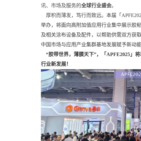
讯、市场及服务的
全球行业盛会
。
厚积而薄发，笃行而致远。
本届「APFE20
举办，将面向高附加值应用行业集中展示胶
及相关涂布设备及配件，以帮助供需双方获
中国市场与应用产业集群基地发展赋予新动
“胶带世界，薄膜天下”，「APFE202
行业新发展！