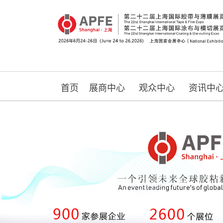
首页
展商中心
观众中心
资讯中