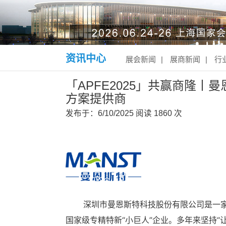
资讯中心
展会新闻
|
展商新闻
|
行
「APFE2025」共赢商隆
方案提供商
发布于：6/10/2025
阅读
1860 次
深圳市曼恩斯特科技股份有限公司是一家
国家级专精特新“小巨人”企业。多年来坚持