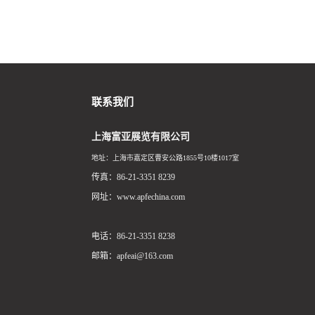
联系我们
上海富亚展览有限公司
地址：上海市嘉定区曹安公路1855号10楼1017室
传真：86-21-3351 8239
网址：www.apfechina.com
电话：86-21-3351 8238
邮箱：apfeai@163.com