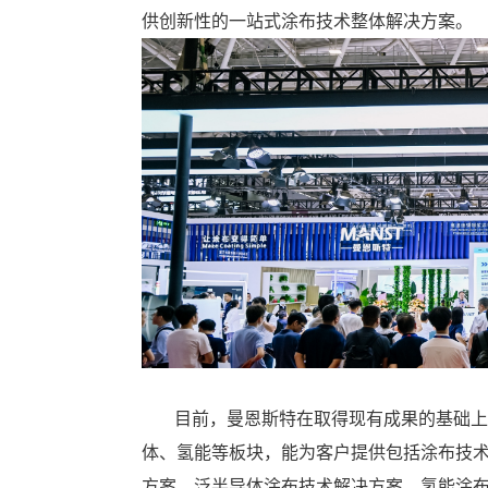
供创新性的一站式涂布技术整体解决方案。
目前，曼恩斯特在取得现有成果的基础上
体、氢能等板块，能为客户提供包括涂布技
方案、泛半导体涂布技术解决方案、氢能涂