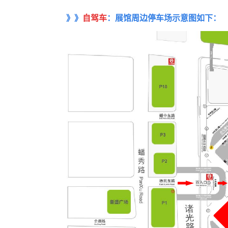
》》
自驾车
：展馆周边停车场示意图如下：