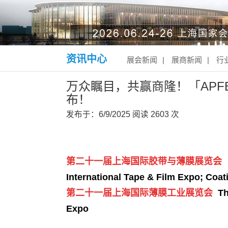
资讯中心
展会新闻
|
展商新闻
|
行
万众瞩目，共赢商隆！「APF
布！
发布于：6/9/2025
阅读
2603 次
第二十一届上海国际胶带与薄膜展览会
International Tape & Film Expo;
Coat
第二十一届上海国际薄膜工业展览会
Th
Expo