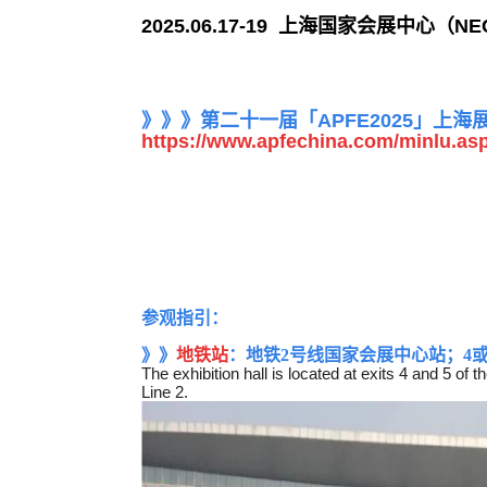
2025.06.17-19 上海国家会展中心（NECC
》》》第二十一届
「APFE2025」上
https://www.apfechina.com/minlu.as
参观指引：
》》
地铁站
：地铁2号线国家会展中心站；4
The exhibition hall is located at exits 4 and 5 of 
Line 2.