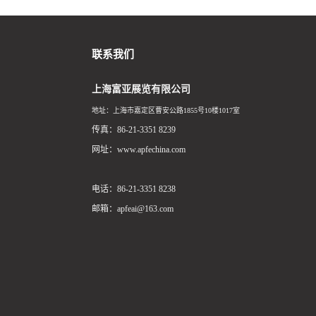
联系我们
上海富亚展览有限公司
地址：上海市嘉定区曹安公路1855号10楼1017室
传真：86-21-3351 8239
网址：www.apfechina.com
电话：86-21-3351 8238
邮箱：apfeai@163.com