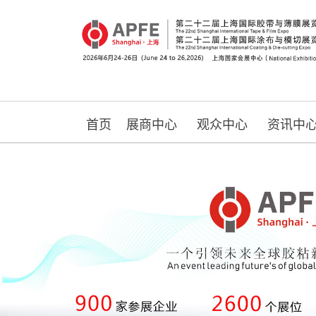
首页
展商中心
观众中心
资讯中