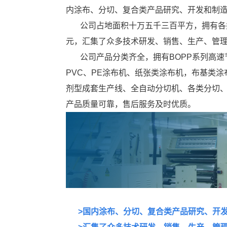
内涂布、分切、复合类产品研究、开发和制
公司占地面积十万五千三百平方，拥有各类先
元，汇集了众多技术研发、销售、生产、管
公司产品分类齐全，拥有BOPP系列高速
PVC、PE涂布机、纸张类涂布机，布基类
剂型成套生产线、全自动分切机、各类分切
产品质量可靠，售后服务及时优质。
>国内涂布、分切、复合类产品研究、开