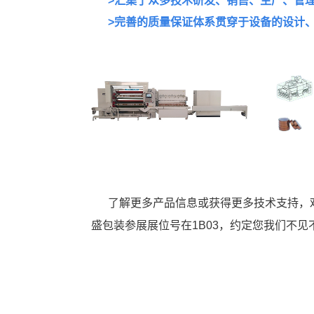
>汇集了众多技术研发、销售、生产、管
>完善的质量保证体系贯穿于设备的设计
了解更多产品信息或获得更多技术支持，欢迎
盛包装参展展位号在1B03，约定您我们不见不