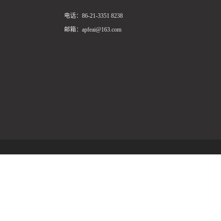
电话：86-21-3351 8238
邮箱：apfeai@163.com