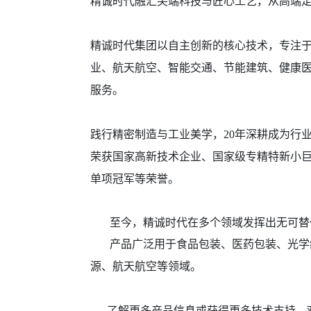
精诚时代融汇尖端科技与匠心工艺，从高端
精诚时代集团以自主创新的核心技术，专注
业、航天航空、智能交通、节能建筑、健康
服务。
践行精密制造与工业美学，20年深耕成为行
荣获国家高新技术企业、国家级专精特新小
单项冠军等荣誉。
至今，精诚时代在多个领域发挥出无可替
产品广泛用于食品包装、医药包装、光学
源、航天航空等领域。
了解更多产品信息或获得更多技术支持，欢迎