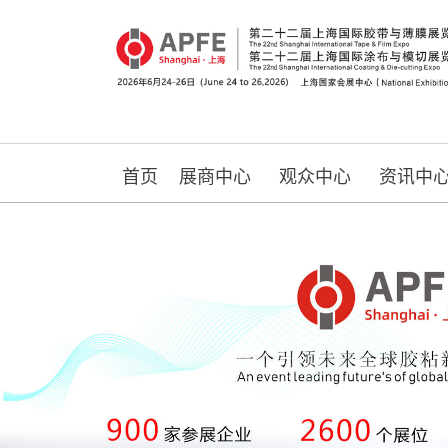
首页
展商中心
观众中心
资讯中