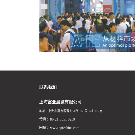
联系我们
上海富亚展览有限公司
地址：上海市嘉定区曹安公路1855号10楼1017室
传真：86-21-3351 8239
网址：www.apfechina.com