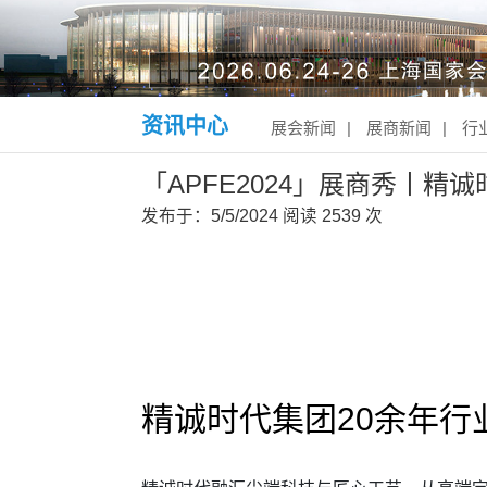
资讯中心
展会新闻
|
展商新闻
|
行
「APFE2024」展商秀丨
发布于：5/5/2024
阅读
2539 次
精诚时代集团20余年行