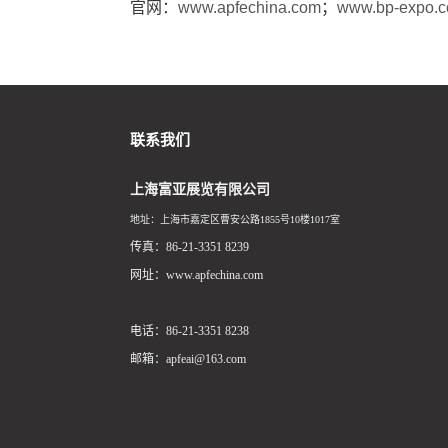
官网：
www.apfechina.com
；
www.bp-expo.
联系我们
上海富亚展览有限公司
地址：上海市嘉定区曹安公路1855号10楼1017室
传真：86-21-3351 8239
网址：www.apfechina.com
电话：86-21-3351 8238
邮箱：apfeai@163.com