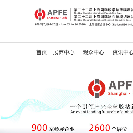
首页
展商中心
观众中心
资讯中