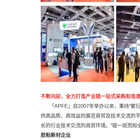
不断向前，全力打造产业链一站式采购和信
「APFE」自2007年举办以來，秉持“
供高品质、高效益的展览商贸及技术交流的
长的行业技术交流的商贸环境。“窥一斑而知全
胶粘新材企业