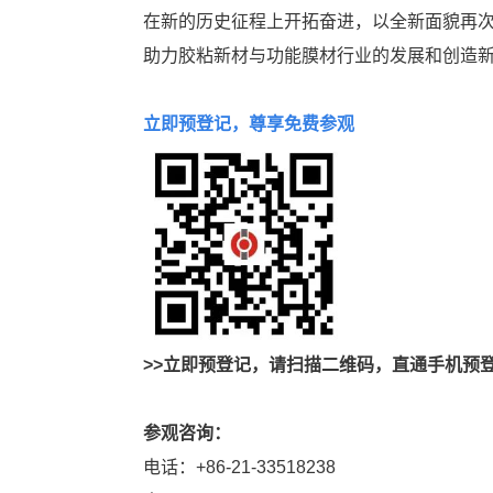
在新的历史征程上开拓奋进，以全新面貌再
助力胶粘新材与功能膜材行业的发展和创造
立即预登记，尊享免费参观
>>立即预登记，请扫描二维码，直通手机预
参观咨询：
电话：+86-21-33518238