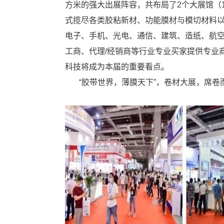
方米的强大出展阵容，共布局了2个大展馆（1.
式揽尽各类胶粘新材、功能膜材与模切材料以及
电子、手机、光电、通信、建筑、造纸、航
工商、代理/经销商等行业专业买家提供专业
科技将成为本届的重要看点。
“胶带世界，薄膜天下”，卷材大展，席卷