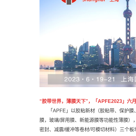
“胶带世界，薄膜天下”，「APFE2023」
「APFE」以胶粘新材（胶粘带、保护膜、
膜，玻璃/屏用膜、新能源膜等功能性薄膜），
密封、减震/缓冲等卷材/可模切材料）三个板