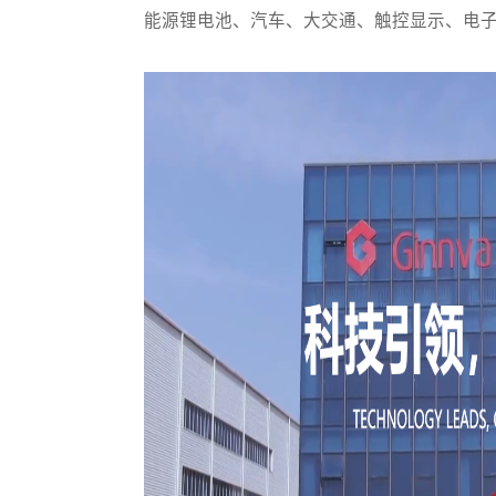
能源锂电池、汽车、大交通、触控显示、电