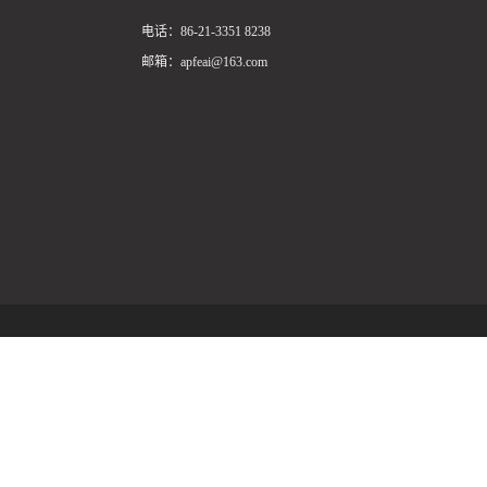
电话：86-21-3351 8238
邮箱：apfeai@163.com