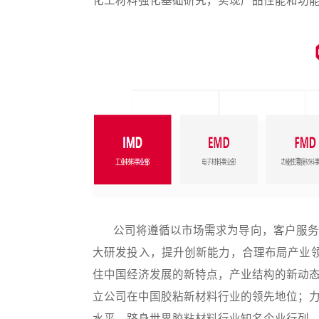
化工材料强化基础研究，实现产品性能和功
公司将遵循以市场需求为导向，客户服务
大研发投入，提升创新能力，合理布局产业领
住中国经济发展的新特点，产业结构的新动
立公司在中国胶粘新材料行业的领先地位；
水平，跻身世界胶粘材料行业知名企业行列