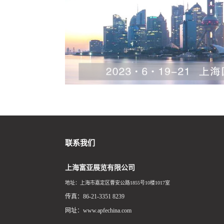
联系我们
上海富亚展览有限公司
地址：上海市嘉定区曹安公路1855号10楼1017室
传真：86-21-3351 8239
网址：www.apfechina.com