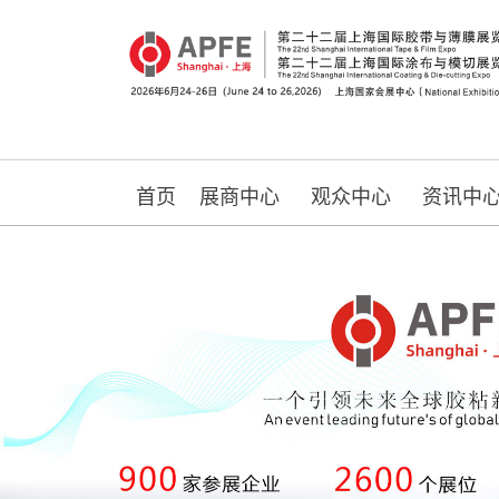
首页
展商中心
观众中心
资讯中