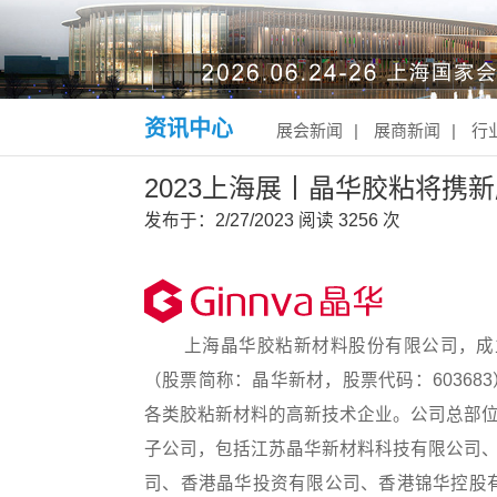
资讯中心
展会新闻
|
展商新闻
|
行
2023上海展丨晶华胶粘将携
发布于：2/27/2023
阅读
3256 次
上海晶华胶粘新材料股份有限公司，成立于2
（股票简称：晶华新材，股票代码：6036
各类胶粘新材料的高新技术企业。公司总部
子公司，包括江苏晶华新材料科技有限公司
司、香港晶华投资有限公司、香港锦华控股