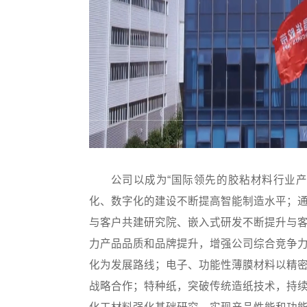
公司以成为“国际领先的胶粘材料行业产
化、数字化的建设不断提高智能制造水平；
与客户共建研究院、嵌入式研发不断提升与
力产品品质和品牌提升，增强公司综合竞争
化为发展路线；电子、功能性薄膜材料以精
战略合作；特种纸，突破传统造纸技术，持