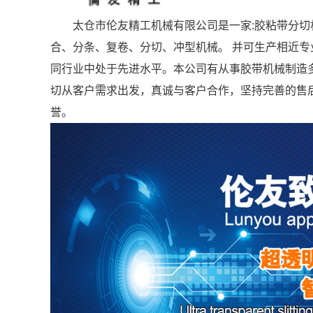
太仓市伦友精工机械有限公司是一家:胶粘带分切机
合、分条、复卷、分切、冲型机械。 并可生产相近
同行业中处于先进水平。本公司有从事胶带机械制造
切从客户需求出发，真诚与客户合作，坚持完善的售
誉。