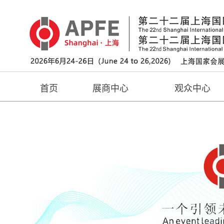
首页
展商中心
观众中心