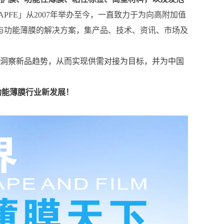
APFE」从2007年举办至今，一直致力于为向高附加值
与功能薄膜的解决方案，集产品、技术、资讯、市场及
术、洞察新品趋势，从而实现供需对接为目标，并为中国
功能薄膜行业新发展
！