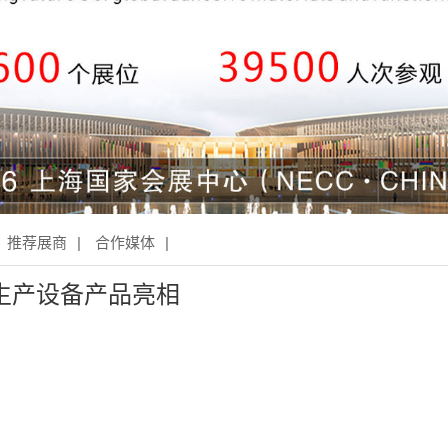
推荐展商
|
合作媒体
|
带生产设备产品亮相