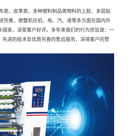
布类、皮革类、多种塑料制品类物料的上胶、多层贴
进完善，使整机在机、电、汽、液等多方面在国内外
多国家，深受客户好评。多年来我们的行为宗旨是：一
，先进的技术及优质完善的售后服务，深得客户的赞