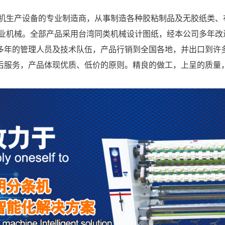
生产设备的专业制造商，从事制造各种胶粘制品及无胶纸类、
专业机械。全部产品采用台湾同类机械设计图纸，经本公司多年改
多年的管理人员及技术队伍，产品行销到全国各地，并出口到许
后服务，产品体现优质、低价的原则。精良的做工，上呈的质量