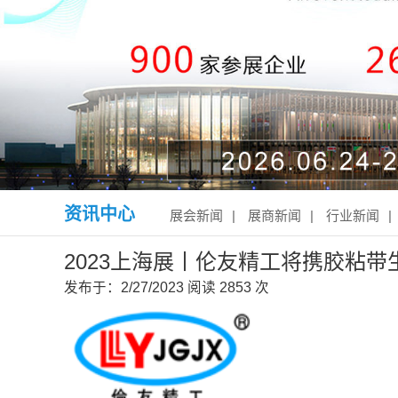
资讯中心
展会新闻
|
展商新闻
|
行业新闻
|
2023上海展丨伦友精工将携胶粘
发布于：2/27/2023
阅读
2853 次