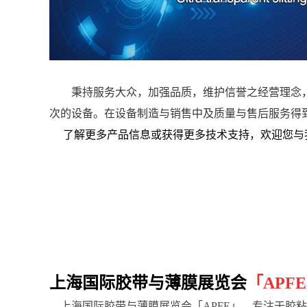
秉持服务大众，加强品质，维护信誉之经营理念，
次的设备。在设备制造与销售中及质量与售后服务得到
了解更多产品信息或获得更多技术支持，欢迎您与我们
上海国际胶带与薄膜展览会
「
APFE
上海国际胶带与薄膜展览会「
APFE」，专注于