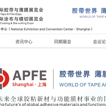
资讯中心
同期展会
会议论