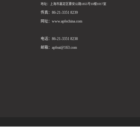
地址：上海市嘉定区曹安公路1855号10楼1017室
传真：86-21-3351 8239
网址：www.apfechina.com
电话：86-21-3351 8238
邮箱：apfeai@163.com