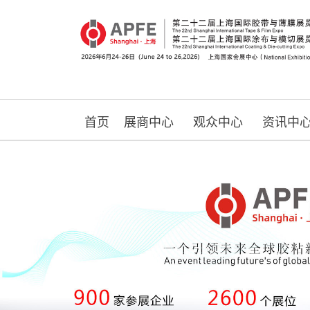
首页
展商中心
观众中心
资讯中