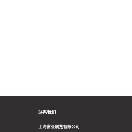
联系我们
上海富亚展览有限公司