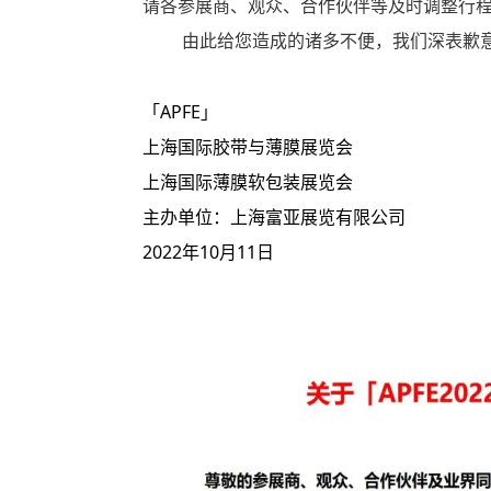
请各参展商、观众、合作伙伴等及时调整行
由此给您造成的诸多不便，我们深表歉
「APFE」
上海国际胶带与薄膜展览会
上海国际薄膜软包装展览会
主办单位：上海富亚展览有限公司
2022年10月11日