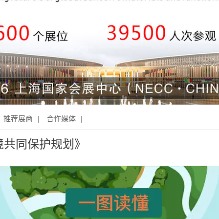
推荐展商
|
合作媒体
|
境共同保护规划》