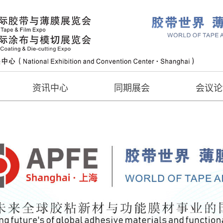
资讯中心
同期展会
会议论