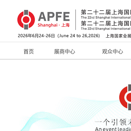
首页
展商中心
观众中心